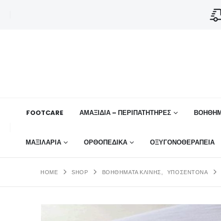
FOOTCARE
ΑΜΑΞΙΔΙΑ – ΠΕΡΙΠΑΤΗΤΗΡΕΣ
ΒΟΗΘΉΜ
ΜΑΞΙΛΑΡΙΑ
ΟΡΘΟΠΕΔΙΚΆ
ΟΞΥΓΟΝΟΘΕΡΑΠΕΙΑ
HOME
SHOP
ΒΟΗΘΗΜΑΤΑ ΚΛΙΝΗΣ
,
ΥΠΟΣΈΝΤΟΝΑ