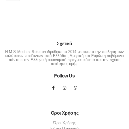
Σχετικά
Η M.S.Medical Solution ιδρύθηκε το 2014 με σκοπό την πώληση των
καλύτερων προϊόντων από Ελλάδα , Αμερική και Ευρώπη σεβόμενοι
πάντοτε την Ελληνική οικονομική πραγματικότητα και την σχέση
ποιότητας-τιμής.
Follow Us
Όροι Χρήσης
Όροι Χρήσης
Τρόποι Πληρωμής