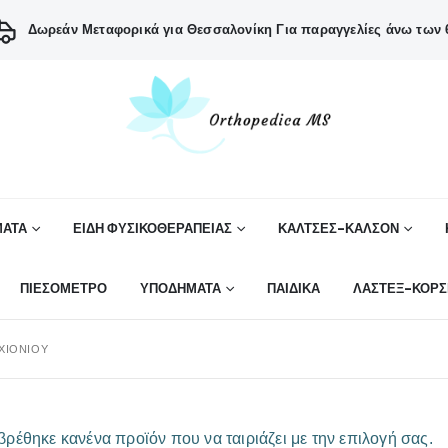
Δωρεάν Μεταφορικά για Θεσσαλονίκη
Για παραγγελίες άνω των 6
ΑΤΑ
ΕΙΔΗ ΦΥΣΙΚΟΘΕΡΑΠΕΙΑΣ
ΚΑΛΤΣΕΣ-ΚΑΛΣΟΝ
ΠΙΕΣΟΜΕΤΡΟ
ΥΠΟΔΗΜΑΤΑ
ΠΑΙΔΙΚΑ
ΛΑΣΤΕΞ-ΚΟΡΣ
ΧΙΟΝΊΟΥ
βρέθηκε κανένα προϊόν που να ταιριάζει με την επιλογή σας.