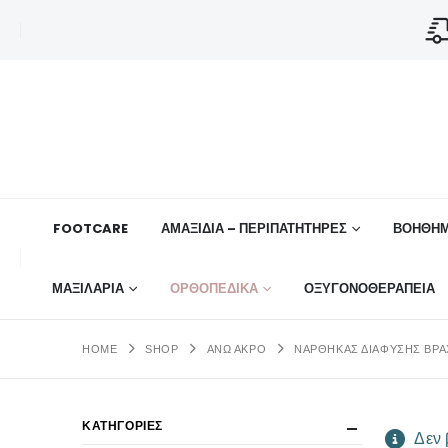
FOOTCARE
ΑΜΑΞΙΔΙΑ – ΠΕΡΙΠΑΤΗΤΗΡΕΣ
ΒΟΗΘΉΜ
ΜΑΞΙΛΑΡΙΑ
ΟΡΘΟΠΕΔΙΚΆ
ΟΞΥΓΟΝΟΘΕΡΑΠΕΙΑ
HOME
SHOP
ΑΝΩ ΑΚΡΟ
ΝΆΡΘΗΚΑΣ ΔΙΆΦΥΣΗΣ ΒΡΑ
ΚΑΤΗΓΟΡΙΕΣ
Δεν 