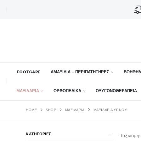
FOOTCARE
ΑΜΑΞΙΔΙΑ – ΠΕΡΙΠΑΤΗΤΗΡΕΣ
ΒΟΗΘΉΜ
ΜΑΞΙΛΑΡΙΑ
ΟΡΘΟΠΕΔΙΚΆ
ΟΞΥΓΟΝΟΘΕΡΑΠΕΙΑ
HOME
SHOP
ΜΑΞΙΛΑΡΙΑ
ΜΑΞΙΛΆΡΙΑ ΎΠΝΟΥ
ΚΑΤΗΓΟΡΙΕΣ
Ταξινόμη