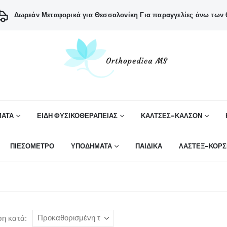
Δωρεάν Μεταφορικά για Θεσσαλονίκη
Για παραγγελίες άνω των 6
ΑΤΑ
ΕΙΔΗ ΦΥΣΙΚΟΘΕΡΑΠΕΙΑΣ
ΚΑΛΤΣΕΣ-ΚΑΛΣΟΝ
ΠΙΕΣΟΜΕΤΡΟ
ΥΠΟΔΗΜΑΤΑ
ΠΑΙΔΙΚΑ
ΛΑΣΤΕΞ-ΚΟΡΣ
ση κατά: