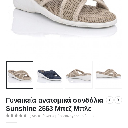
Γυναικεία ανατομικά σανδάλια
Sunshine 2563 Μπεζ-Μπλε
( Δεν υπάρχει καμία αξιολόγηση ακόμη. )
0
out of 5