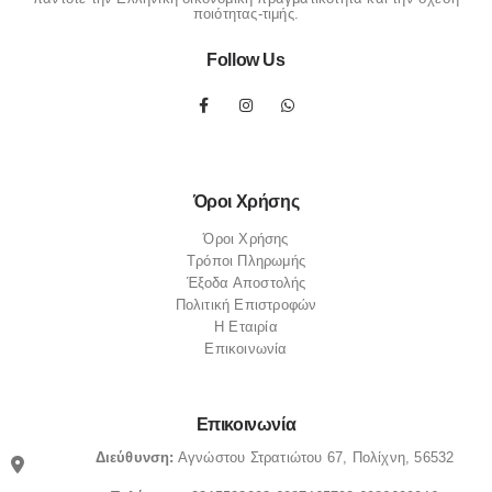
ποιότητας-τιμής.
Follow Us
Όροι Χρήσης
Όροι Χρήσης
Τρόποι Πληρωμής
Έξοδα Αποστολής
Πολιτική Επιστροφών
Η Εταιρία
Επικοινωνία
Επικοινωνία
Διεύθυνση:
Αγνώστου Στρατιώτου 67, Πολίχνη, 56532