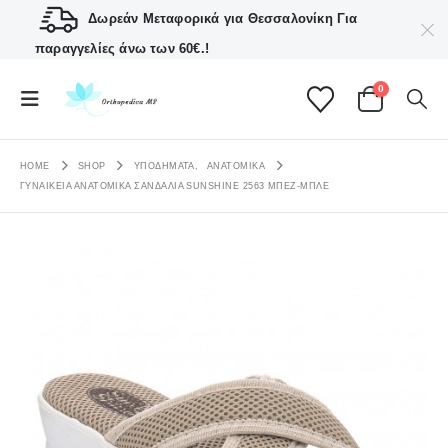
Δωρεάν Μεταφορικά για Θεσσαλονίκη
Για
παραγγελίες άνω των 60€.!
0
HOME
SHOP
ΥΠΟΔΗΜΑΤΑ
,
ΑΝΑΤΟΜΙΚΆ
ΓΥΝΑΙΚΕΊΑ ΑΝΑΤΟΜΙΚΆ ΣΑΝΔΆΛΙΑ SUNSHINE 2563 ΜΠΕΖ-ΜΠΛΕ