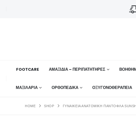
FOOTCARE
ΑΜΑΞΙΔΙΑ – ΠΕΡΙΠΑΤΗΤΗΡΕΣ
ΒΟΗΘΉΜ
ΜΑΞΙΛΑΡΙΑ
ΟΡΘΟΠΕΔΙΚΆ
ΟΞΥΓΟΝΟΘΕΡΑΠΕΙΑ
HOME
SHOP
ΓΥΝΑΙΚΕΊΑ ΑΝΑΤΟΜΙΚΉ ΠΑΝΤΌΦΛΑ SUNSH