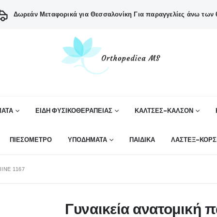
Δωρεάν Μεταφορικά για Θεσσαλονίκη
Για παραγγελίες άνω των 6
ΑΤΑ
ΕΙΔΗ ΦΥΣΙΚΟΘΕΡΑΠΕΙΑΣ
ΚΑΛΤΣΕΣ-ΚΑΛΣΟΝ
ΠΙΕΣΟΜΕΤΡΟ
ΥΠΟΔΗΜΑΤΑ
ΠΑΙΔΙΚΑ
ΛΑΣΤΕΞ-ΚΟΡΣ
INE 1167
Γυναικεία ανατομική 