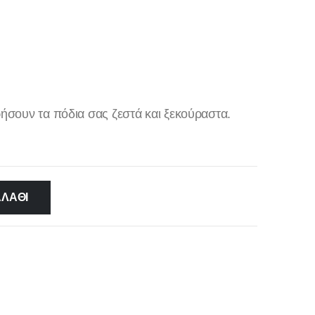
ρήσουν τα πόδια σας ζεστά και ξεκούραστα.
ΑΛΆΘΙ