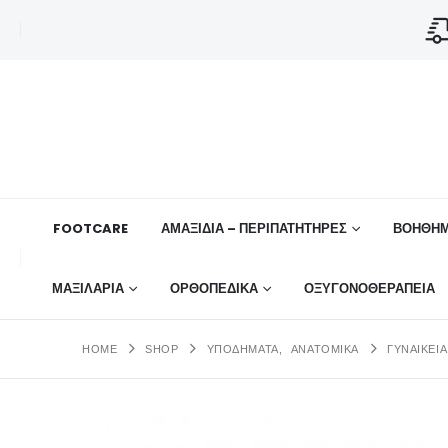
FOOTCARE
ΑΜΑΞΙΔΙΑ – ΠΕΡΙΠΑΤΗΤΗΡΕΣ
ΒΟΗΘΉΜ
ΜΑΞΙΛΑΡΙΑ
ΟΡΘΟΠΕΔΙΚΆ
ΟΞΥΓΟΝΟΘΕΡΑΠΕΙΑ
HOME
SHOP
ΥΠΟΔΗΜΑΤΑ
,
ΑΝΑΤΟΜΙΚΆ
ΓΥΝΑΙΚΕΊ