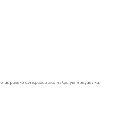
ρύ με μαλακό αντικραδασμικό πέλμα για πραγματικά,