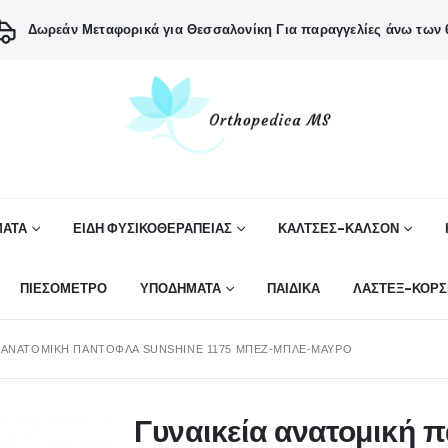
Δωρεάν Μεταφορικά για Θεσσαλονίκη
Για παραγγελίες άνω των 6
ΑΤΑ
ΕΙΔΗ ΦΥΣΙΚΟΘΕΡΑΠΕΙΑΣ
ΚΑΛΤΣΕΣ-ΚΑΛΣΟΝ
ΠΙΕΣΟΜΕΤΡΟ
ΥΠΟΔΗΜΑΤΑ
ΠΑΙΔΙΚΑ
ΛΑΣΤΕΞ-ΚΟΡΣ
Α ΑΝΑΤΟΜΙΚΉ ΠΑΝΤΌΦΛΑ SUNSHINE 1175 ΜΠΕΖ-ΜΠΛΕ-ΜΑΎΡΟ
Γυναικεία ανατομική 