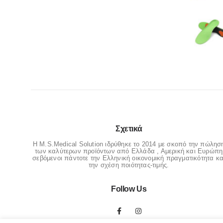
Σχετικά
Η M.S.Medical Solution ιδρύθηκε το 2014 με σκοπό την πώλησ
των καλύτερων προϊόντων από Ελλάδα , Αμερική και Ευρώπη
σεβόμενοι πάντοτε την Ελληνική οικονομική πραγματικότητα κα
την σχέση ποιότητας-τιμής.
Follow Us