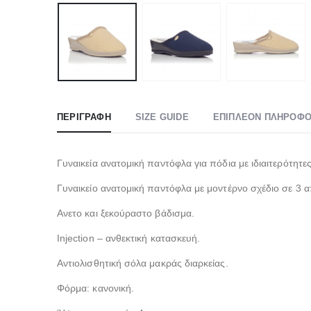
ΠΕΡΙΓΡΑΦΉ
SIZE GUIDE
ΕΠΙΠΛΈΟΝ ΠΛΗΡΟΦΟ
Γυναικεία ανατομική παντόφλα για πόδια με ιδιαιτερότητε
Γυναικείο ανατομική παντόφλα με μοντέρνο σχέδιο σε 3 α
Aνετο και ξεκούραστο βάδισμα.
Injection – ανθεκτική κατασκευή.
Αντιολισθητική σόλα μακράς διαρκείας.
Φόρμα: κανονική.