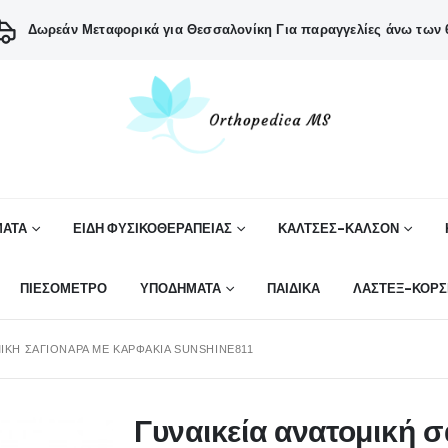
Δωρεάν Μεταφορικά για Θεσσαλονίκη
Για παραγγελίες άνω των 6
ΑΤΑ
ΕΙΔΗ ΦΥΣΙΚΟΘΕΡΑΠΕΙΑΣ
ΚΑΛΤΣΕΣ-ΚΑΛΣΟΝ
ΠΙΕΣΟΜΕΤΡΟ
ΥΠΟΔΗΜΑΤΑ
ΠΑΙΔΙΚΑ
ΛΑΣΤΕΞ-ΚΟΡΣ
ΙΚΉ ΣΑΓΙΟΝΆΡΑ ΜΕ ΚΑΡΦΆΚΙΑ SUNSHINE811
Γυναικεία ανατομική 