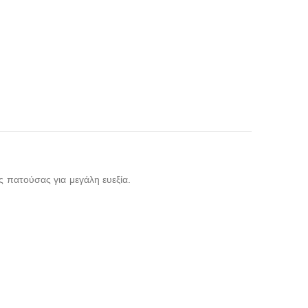
ς πατούσας για μεγάλη ευεξία.