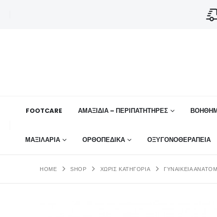
FOOTCARE
ΑΜΑΞΙΔΙΑ – ΠΕΡΙΠΑΤΗΤΗΡΕΣ
ΒΟΗΘΉΜ
ΜΑΞΙΛΑΡΙΑ
ΟΡΘΟΠΕΔΙΚΆ
ΟΞΥΓΟΝΟΘΕΡΑΠΕΙΑ
HOME
SHOP
ΧΩΡΊΣ ΚΑΤΗΓΟΡΊΑ
ΓΥΝΑΙΚΕΊΑ ΑΝΑΤΟΜ