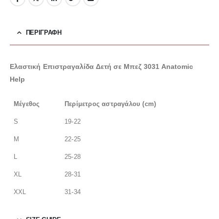
ΠΕΡΙΓΡΑΦΉ
Ελαστική Επιστραγαλίδα Δετή σε Μπεζ 3031 Anatomic
Help
Μέγεθος
Περίμετρος αστραγάλου (cm)
S
19-22
M
22-25
L
25-28
XL
28-31
XXL
31-34