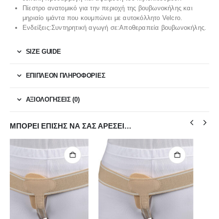
Πίεστρο ανατομικό για την περιοχή της βουβωνοκήλης και
μηριαίο ιμάντα που κουμπώνει με αυτοκόλλητο Velcro.
Ενδείξεις:Συντηρητική αγωγή σε:Αποθεραπεία βουβωνοκήλης.
SIZE GUIDE
ΕΠΙΠΛΈΟΝ ΠΛΗΡΟΦΟΡΊΕΣ
ΑΞΙΟΛΟΓΉΣΕΙΣ (0)
ΜΠΟΡΕΊ ΕΠΊΣΗΣ ΝΑ ΣΑΣ ΑΡΈΣΕΙ…