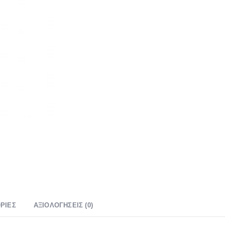
ΡΊΕΣ
ΑΞΙΟΛΟΓΉΣΕΙΣ (0)