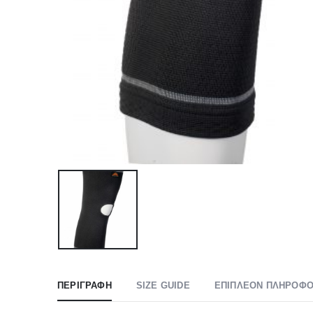
ΠΕΡΙΓΡΑΦΉ
SIZE GUIDE
ΕΠΙΠΛΈΟΝ ΠΛΗΡΟΦΟ