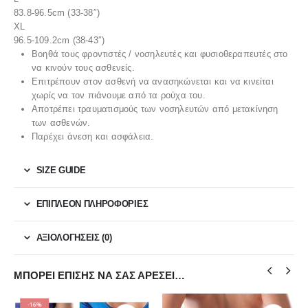
83.8-96.5cm (33-38″)
XL
96.5-109.2cm (38-43″)
Βοηθά τους φροντιστές / νοσηλευτές και φυσιοθεραπευτές στο
να κινούν τους ασθενείς.
Επιτρέπουν στον ασθενή να ανασηκώνεται και να κινείται
χωρίς να τον πιάνουμε από τα ρούχα του.
Αποτρέπει τραυματισμούς των νοσηλευτών από μετακίνηση
των ασθενών.
Παρέχει άνεση και ασφάλεια.
SIZE GUIDE
ΕΠΙΠΛΈΟΝ ΠΛΗΡΟΦΟΡΊΕΣ
ΑΞΙΟΛΟΓΉΣΕΙΣ (0)
ΜΠΟΡΕΊ ΕΠΊΣΗΣ ΝΑ ΣΑΣ ΑΡΈΣΕΙ…
-16%