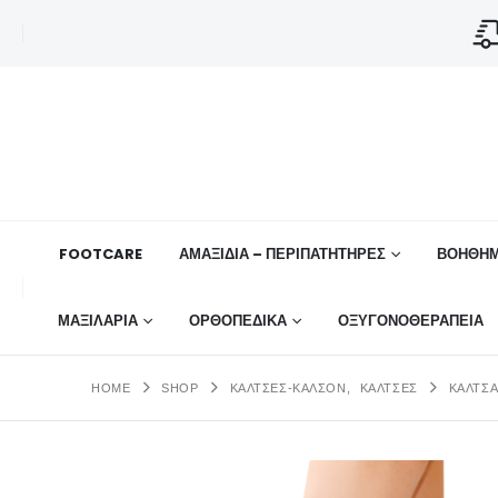
FOOTCARE
ΑΜΑΞΙΔΙΑ – ΠΕΡΙΠΑΤΗΤΗΡΕΣ
ΒΟΗΘΉΜ
ΜΑΞΙΛΑΡΙΑ
ΟΡΘΟΠΕΔΙΚΆ
ΟΞΥΓΟΝΟΘΕΡΑΠΕΙΑ
HOME
SHOP
ΚΑΛΤΣΕΣ-ΚΑΛΣΟΝ
,
ΚΆΛΤΣΕΣ
ΚΆΛΤΣΑ