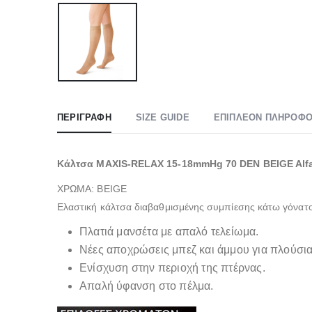
ΠΕΡΙΓΡΑΦΉ
SIZE GUIDE
ΕΠΙΠΛΈΟΝ ΠΛΗΡΟΦΟ
Κάλτσα MAXIS-RELAX 15-18mmHg 70 DEN BEIGE Alf
ΧΡΩΜΑ: BEIGE
Ελαστική κάλτσα διαβαθμισμένης συμπίεσης κάτω γόνα
Πλατιά μανσέτα με απαλό τελείωμα.
Νέες αποχρώσεις μπεζ και άμμου για πλούσι
Ενίσχυση στην περιοχή της πτέρνας.
Απαλή ύφανση στο πέλμα.