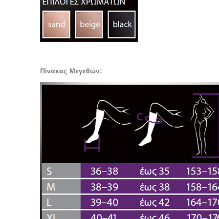
Πίνακας Μεγεθών: