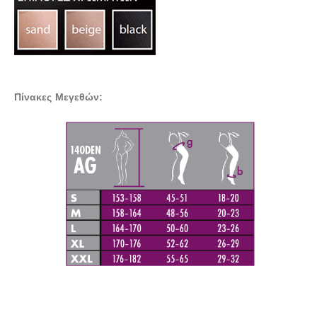
Πίνακες Μεγεθών: