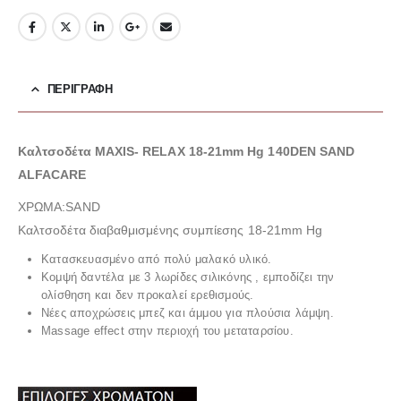
ΠΕΡΙΓΡΑΦΉ
Καλτσοδέτα MAXIS- RELAX 18-21mm Hg 140DEN SAND
ALFACARE
ΧΡΩΜΑ:SAND
Kαλτσοδέτα διαβαθμισμένης συμπίεσης 18-21mm Hg
Κατασκευασμένο από πολύ μαλακό υλικό.
Κομψή δαντέλα με 3 λωρίδες σιλικόνης , εμποδίζει την
ολίσθηση και δεν προκαλεί ερεθισμούς.
Νέες αποχρώσεις μπεζ και άμμου για πλούσια λάμψη.
Massage effect στην περιοχή του μεταταρσίου.