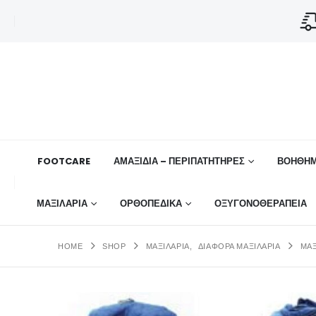
FOOTCARE
ΑΜΑΞΙΔΙΑ – ΠΕΡΙΠΑΤΗΤΗΡΕΣ
ΒΟΗΘΉΜ
ΜΑΞΙΛΑΡΙΑ
ΟΡΘΟΠΕΔΙΚΆ
ΟΞΥΓΟΝΟΘΕΡΑΠΕΙΑ
HOME
SHOP
ΜΑΞΙΛΑΡΙΑ
,
ΔΙΆΦΟΡΑ ΜΑΞΙΛΆΡΙΑ
ΜΑΞ