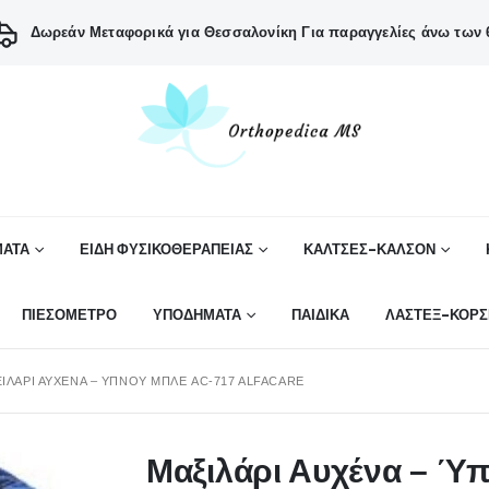
Δωρεάν Μεταφορικά για Θεσσαλονίκη
Για παραγγελίες άνω των 6
ΑΤΑ
ΕΙΔΗ ΦΥΣΙΚΟΘΕΡΑΠΕΙΑΣ
ΚΑΛΤΣΕΣ-ΚΑΛΣΟΝ
ΠΙΕΣΟΜΕΤΡΟ
ΥΠΟΔΗΜΑΤΑ
ΠΑΙΔΙΚΑ
ΛΑΣΤΕΞ-ΚΟΡΣ
ΙΛΆΡΙ ΑΥΧΈΝΑ – ΎΠΝΟΥ ΜΠΛΕ AC-717 ALFACARE
Μαξιλάρι Αυχένα – Ύ