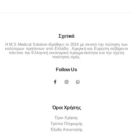
Σχετικά
Η M.S.Medical Solution ιδρύθηκε το 2014 με σκοπό την πώληση των
καλύτερων προϊόντων από Ελλάδα , Αμερική και Ευρώπη σεβόμενοι
πάντοτε την Ελληνική οικονομική πραγματικότητα και την σχέση
ποιότητας-τιμής.
Follow Us
Όροι Χρήσης
Όροι Χρήσης
Τρόποι Πληρωμής
Έξοδα Αποστολής