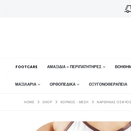
FOOTCARE
ΑΜΑΞΙΔΙΑ – ΠΕΡΙΠΑΤΗΤΗΡΕΣ
ΒΟΗΘΉΜ
ΜΑΞΙΛΑΡΙΑ
ΟΡΘΟΠΕΔΙΚΆ
ΟΞΥΓΟΝΟΘΕΡΑΠΕΙΑ
HOME
SHOP
ΚΟΡΜΟΣ - ΜΕΣΗ
ΝΆΡΘΗΚΑΣ ΟΣΦΎΟΣ 