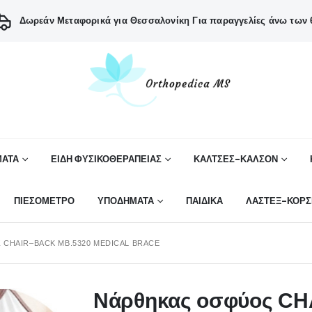
Δωρεάν Μεταφορικά για Θεσσαλονίκη
Για παραγγελίες άνω των 6
ΑΤΑ
ΕΙΔΗ ΦΥΣΙΚΟΘΕΡΑΠΕΙΑΣ
ΚΑΛΤΣΕΣ-ΚΑΛΣΟΝ
ΠΙΕΣΟΜΕΤΡΟ
ΥΠΟΔΗΜΑΤΑ
ΠΑΙΔΙΚΑ
ΛΑΣΤΕΞ-ΚΟΡΣ
CHAIR–BACK ΜΒ.5320 MEDICAL BRACE
Νάρθηκας οσφύος CH