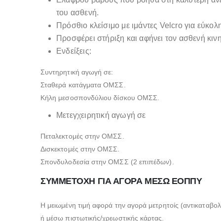
του ασθενή.
Πρόσθιο κλείσιμο με ιμάντες Velcro για εύκολ
Προσφέρει στήριξη και αφήνει τον ασθενή κινη
Ενδείξεις:
Συντηρητική αγωγή σε:
Σταθερά κατάγματα ΟΜΣΣ.
Κήλη μεσοσπονδύλιου δίσκου ΟΜΣΣ.
Μετεγχειρητική αγωγή σε
Πεταλεκτομές στην ΟΜΣΣ.
Δισκεκτομές στην ΟΜΣΣ.
Σπονδυλοδεσία στην ΟΜΣΣ (2 επιπέδων).
ΣΥΜΜΕΤΟΧΗ ΓΙΑ ΑΓΟΡΑ ΜΕΣΩ ΕΟΠΠΥ
Η μειωμένη τιμή αφορά την αγορά μετρητοίς (αντικαταβολ
ή μέσω πιστωτικής/χρεωστικής κάρτας.