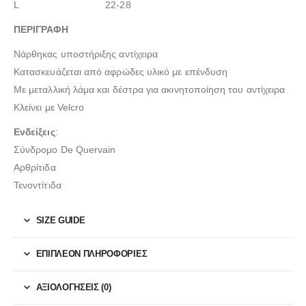
L 22-28
ΠΕΡΙΓΡΑΦΗ
Νάρθηκας υποστήριξης αντίχειρα
Κατασκευάζεται από αφρώδες υλικό με επένδυση
Με μεταλλική λάμα και δέστρα για ακινητοποίηση του αντίχειρα
Κλείνει με Velcro
Ενδείξεις
:
Σύνδρομο De Quervain
Αρθρίτιδα
Τενοντίτιδα
SIZE GUIDE
ΕΠΙΠΛΈΟΝ ΠΛΗΡΟΦΟΡΊΕΣ
ΑΞΙΟΛΟΓΉΣΕΙΣ (0)