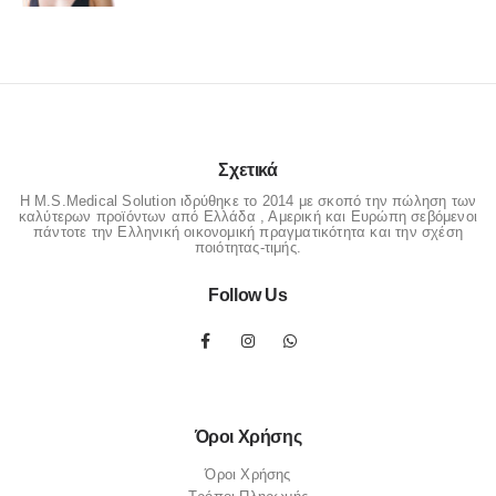
Σχετικά
Η M.S.Medical Solution ιδρύθηκε το 2014 με σκοπό την πώληση των
καλύτερων προϊόντων από Ελλάδα , Αμερική και Ευρώπη σεβόμενοι
πάντοτε την Ελληνική οικονομική πραγματικότητα και την σχέση
ποιότητας-τιμής.
Follow Us
Όροι Χρήσης
Όροι Χρήσης