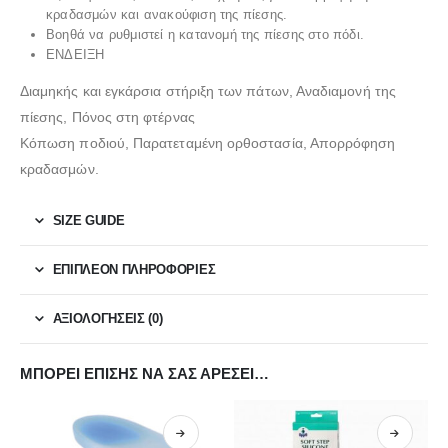
κραδασμών και ανακούφιση της πίεσης.
Βοηθά να ρυθμιστεί η κατανομή της πίεσης στο πόδι.
ΕΝΔΕΙΞΗ
Διαμηκής και εγκάρσια στήριξη των πάτων, Αναδιαμονή της
πίεσης, Πόνος στη φτέρνας
Κόπωση ποδιού, Παρατεταμένη ορθοστασία, Απορρόφηση
κραδασμών.
SIZE GUIDE
ΕΠΙΠΛΈΟΝ ΠΛΗΡΟΦΟΡΊΕΣ
ΑΞΙΟΛΟΓΉΣΕΙΣ (0)
ΜΠΟΡΕΊ ΕΠΊΣΗΣ ΝΑ ΣΑΣ ΑΡΈΣΕΙ…