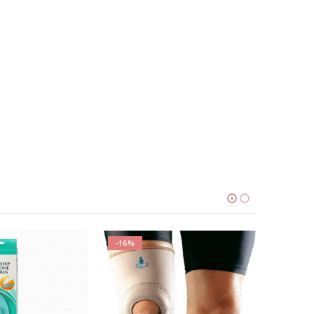
ΕΞΑΝΤΛΗΜΈΝΟ