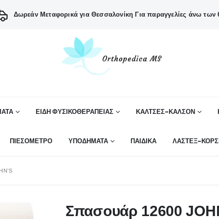
Δωρεάν Μεταφορικά για Θεσσαλονίκη
Για παραγγελίες άνω των 6
ΑΤΑ
ΕΙΔΗ ΦΥΣΙΚΟΘΕΡΑΠΕΙΑΣ
ΚΑΛΤΣΕΣ-ΚΑΛΣΟΝ
ΠΙΕΣΟΜΕΤΡΟ
ΥΠΟΔΗΜΑΤΑ
ΠΑΙΔΙΚΑ
ΛΑΣΤΕΞ-ΚΟΡΣ
HN’S
Σπασουάρ 12600 JOH