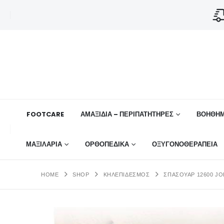
FOOTCARE
ΑΜΑΞΙΔΙΑ – ΠΕΡΙΠΑΤΗΤΗΡΕΣ
ΒΟΗΘΉΜ
ΜΑΞΙΛΑΡΙΑ
ΟΡΘΟΠΕΔΙΚΆ
ΟΞΥΓΟΝΟΘΕΡΑΠΕΙΑ
HOME
SHOP
ΚΗΛΕΠΙΔΕΣΜΟΣ
ΣΠΑΣΟΥΆΡ 12600 JO