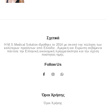
Σχετικά
Η M.S.Medical Solution ιδρύθηκε το 2014 με σκοπό την πώληση των
καλύτερων προϊόντων από Ελλάδα , Αμερική και Ευρώπη σεβόμενοι
πάντοτε την Ελληνική οικονομική πραγματικότητα και την σχέση
ποιότητας-τιμής.
Follow Us
Όροι Χρήσης
Όροι Χρήσης