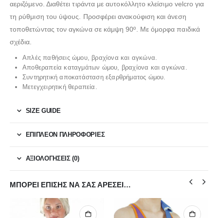
αεριζόμενο. Διαθέτει τιράντα με αυτοκόλλητο κλείσιμο velcro για
τη ρύθμιση του ύψους. Προσφέρει ανακούφιση και άνεση
τοποθετώντας τον αγκώνα σε κάμψη 90º. Με όμορφα παιδικά
σχέδια.
Απλές παθήσεις ώμου, βραχίονα και αγκώνα.
Αποθεραπεία καταγμάτων ώμου, βραχίονα και αγκώνα.
Συντηρητική αποκατάσταση εξαρθρήματος ώμου.
Μετεγχειρητική θεραπεία.
SIZE GUIDE
ΕΠΙΠΛΈΟΝ ΠΛΗΡΟΦΟΡΊΕΣ
ΑΞΙΟΛΟΓΉΣΕΙΣ (0)
ΜΠΟΡΕΊ ΕΠΊΣΗΣ ΝΑ ΣΑΣ ΑΡΈΣΕΙ…