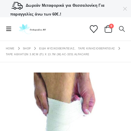
Δωρεάν Μεταφορικά για Θεσσαλονίκη
Για
παραγγελίες άνω των 60€.!
0
HOME
SHOP
ΕΙΔΗ ΦΥΣΙΚΟΘΕΡΑΠΕΙΑΣ
,
TAPE ΚΙΝΗΣΙΟΘΕΡΑΠΕΊΑΣ
TAPE ΑΘΛΗΤΏΝ 3.8CM (Π) X 13.7M (Μ) AC-3351 ALFACARE